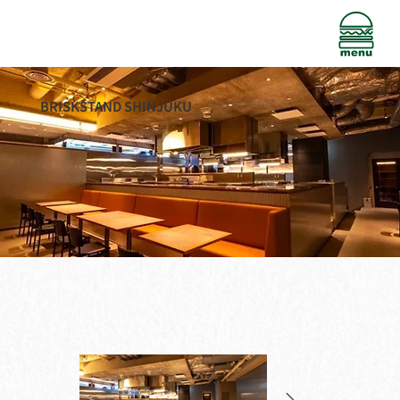
BRISKSTAND SHINJUKU