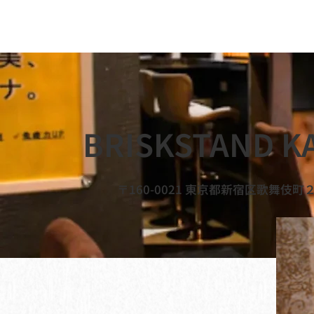
BRISKSTAND K
〒160-0021 東京都新宿区歌舞伎町