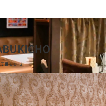
ABUKICHO
２丁目１１−２